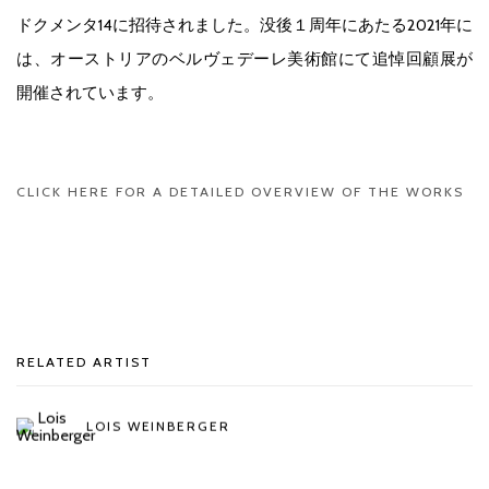
ドクメンタ14に招待されました。没後１周年にあたる2021年に
は、オーストリアのベルヴェデーレ美術館にて追悼回顧展が
開催されています。
CLICK HERE FOR A DETAILED OVERVIEW OF THE WORKS
RELATED ARTIST
LOIS WEINBERGER