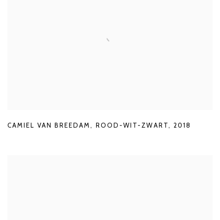
CAMIEL VAN BREEDAM
,
ROOD-WIT-ZWART
,
2018