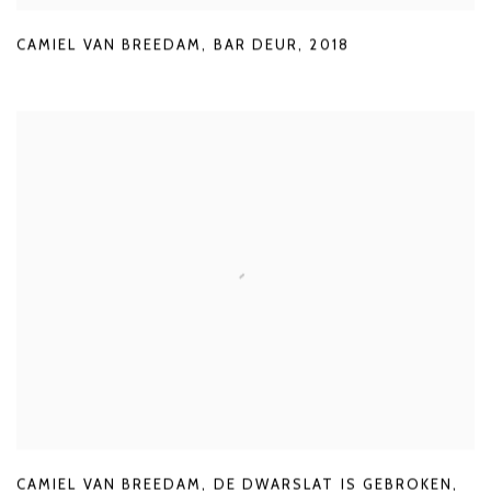
CAMIEL VAN BREEDAM
,
BAR DEUR
,
2018
CAMIEL VAN BREEDAM
,
DE DWARSLAT IS GEBROKEN
,