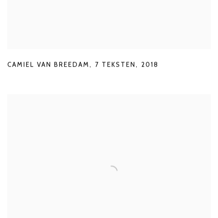
CAMIEL VAN BREEDAM
,
7 TEKSTEN
,
2018