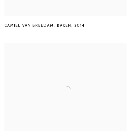
CAMIEL VAN BREEDAM
,
BAKEN
,
2014