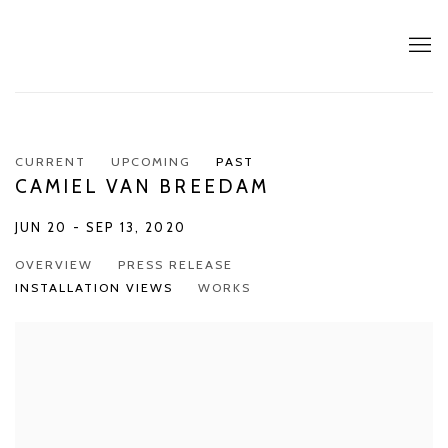
CURRENT
UPCOMING
PAST
CAMIEL VAN BREEDAM
JUN 20 - SEP 13, 2020
OVERVIEW
PRESS RELEASE
INSTALLATION VIEWS
WORKS