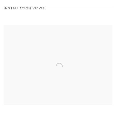
INSTALLATION VIEWS