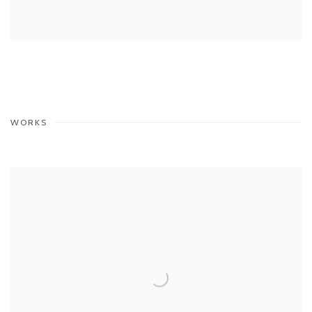
WORKS