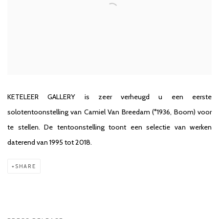
KETELEER GALLERY is zeer verheugd u een eerste
solotentoonstelling van Camiel Van Breedam (°1936, Boom) voor
te stellen. De tentoonstelling toont een selectie van werken
daterend van 1995 tot 2018.
SHARE