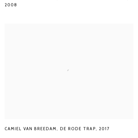
2008
CAMIEL VAN BREEDAM
,
DE RODE TRAP
,
2017