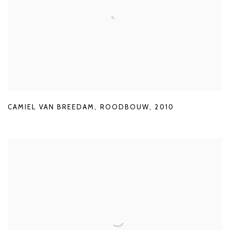
CAMIEL VAN BREEDAM
,
ROODBOUW
,
2010