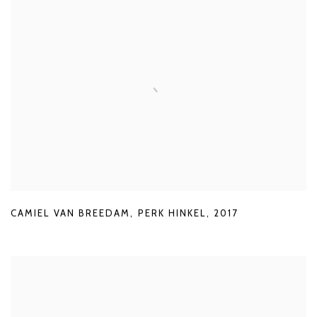
CAMIEL VAN BREEDAM
,
PERK HINKEL
,
2017