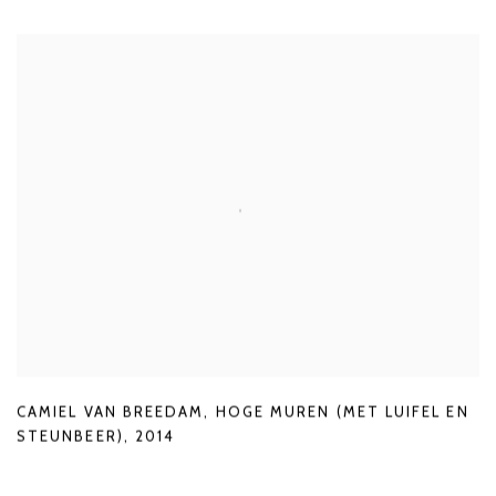
CAMIEL VAN BREEDAM
,
HOGE MUREN (MET LUIFEL EN
STEUNBEER)
,
2014