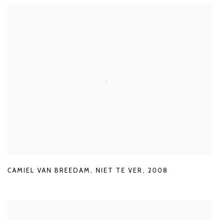
CAMIEL VAN BREEDAM
,
NIET TE VER
,
2008